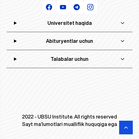
Universitet haqida
Abituryentlar uchun
Talabalar uchun
2022 - UBSU Institute. All rights reserved
Sayt ma’lumotlari mualliflik huquqiga ega