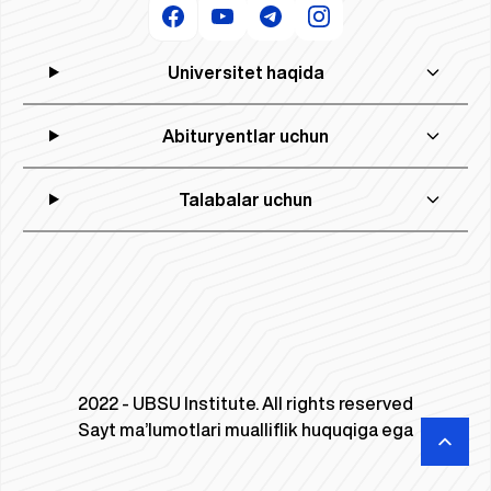
Universitet haqida
Abituryentlar uchun
Talabalar uchun
2022 - UBSU Institute. All rights reserved
Sayt ma’lumotlari mualliflik huquqiga ega