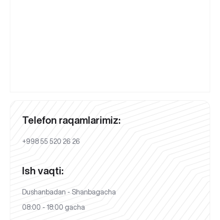
Telefon raqamlarimiz:
+998 55 520 26 26
Ish vaqti:
Dushanbadan - Shanbagacha
08:00 - 18:00 gacha