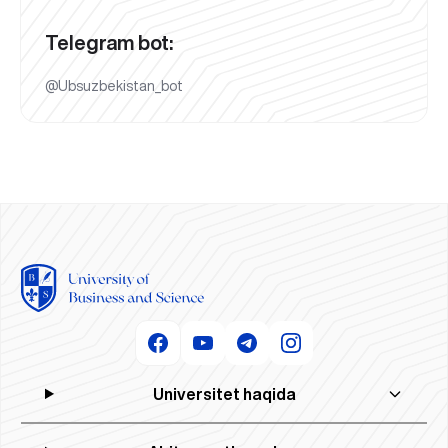
Telegram bot:
@Ubsuzbekistan_bot
Universitet haqida