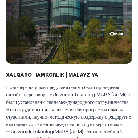
2310
XALQARO HAMKORLIK | MALAYZIYA
Позавчера нашими представителями были проведены
онлайн-переговоры с Universiti Teknologi MARA (UiTM), и
были установлены связи международного сотрудничества.
Это сотрудничество включает в себя программы обмена
студентами, научно-методическую поддержку и ряд других
выгодных соглашений между нашими университетами.
➖ Universiti Teknologi MARA (UiTM) - это крупнейший