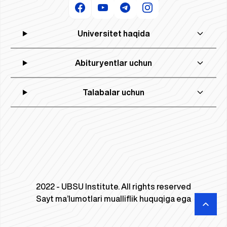
Universitet haqida
Abituryentlar uchun
Talabalar uchun
2022 - UBSU Institute. All rights reserved
Sayt ma’lumotlari mualliflik huquqiga ega