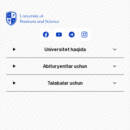
Universitet haqida
Abituryentlar uchun
Talabalar uchun