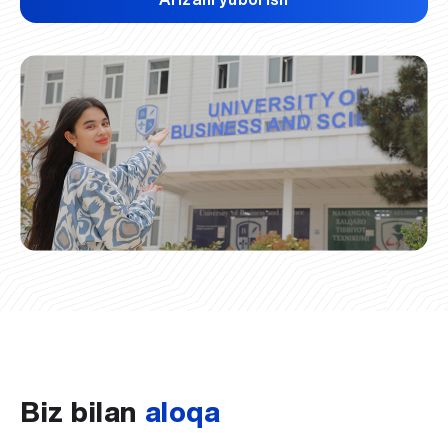
Biz bilan
aloqa