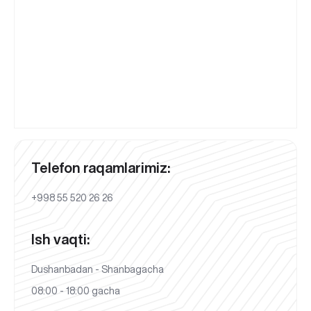
Telefon raqamlarimiz:
+998 55 520 26 26
Ish vaqti:
Dushanbadan - Shanbagacha
08:00 - 18:00 gacha