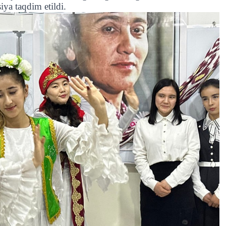
ya taqdim etildi.