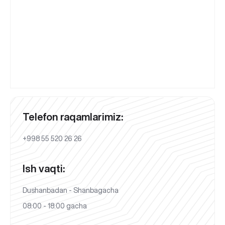
Telefon raqamlarimiz:
+998 55 520 26 26
Ish vaqti:
Dushanbadan - Shanbagacha
08:00 - 18:00 gacha