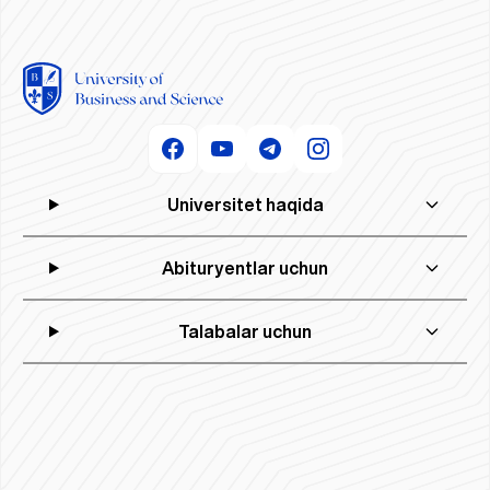
Universitet haqida
Abituryentlar uchun
Talabalar uchun