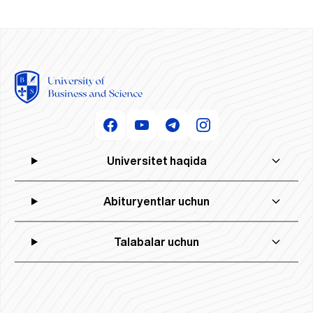
Universitet haqida
Abituryentlar uchun
Talabalar uchun