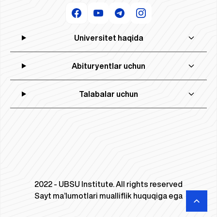
Universitet haqida
Abituryentlar uchun
Talabalar uchun
2022 - UBSU Institute. All rights reserved
Sayt ma’lumotlari mualliflik huquqiga ega