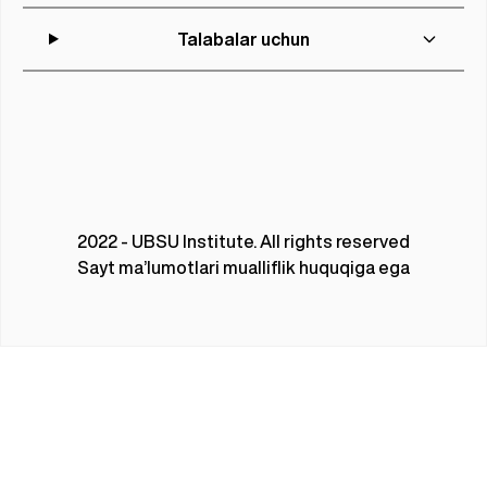
Talabalar uchun
2022 - UBSU Institute. All rights reserved
Sayt ma’lumotlari mualliflik huquqiga ega