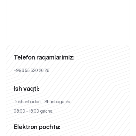
Telefon raqamlarimiz:
+998 55 520 26 26
Ish vaqti:
Dushanbadan - Shanbagacha
08:00 - 18:00 gacha
Elektron pochta: