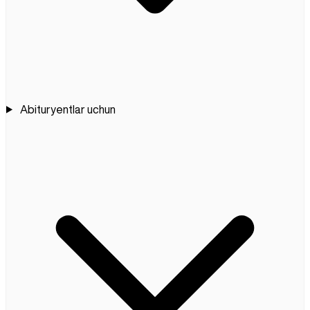
Abituryentlar uchun