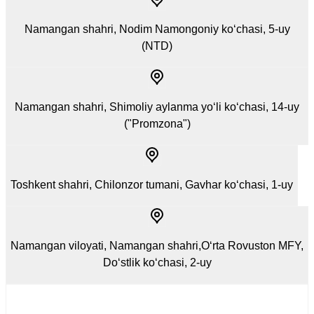
Namangan shahri, Nodim Namongoniy ko‘chasi, 5-uy
(NTD)
Namangan shahri, Shimoliy aylanma yo‘li ko‘chasi, 14-uy
("Promzona")
Toshkent shahri, Chilonzor tumani, Gavhar ko‘chasi, 1-uy
Namangan viloyati, Namangan shahri,O‘rta Rovuston MFY,
Do‘stlik ko‘chasi, 2-uy