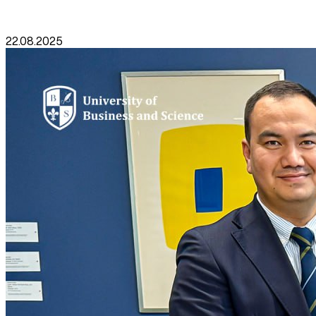
22.08.2025