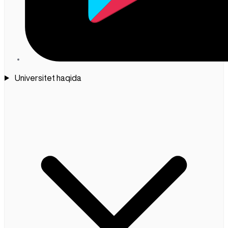
Universitet haqida