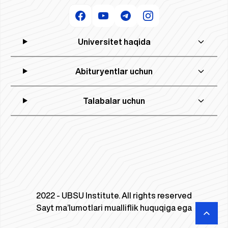
Universitet haqida
Abituryentlar uchun
Talabalar uchun
2022 - UBSU Institute. All rights reserved
Sayt ma’lumotlari mualliflik huquqiga ega