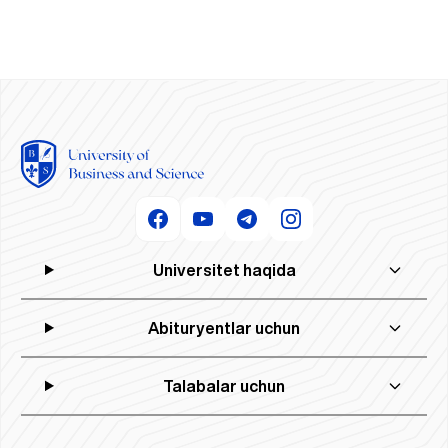
Universitet haqida
Abituryentlar uchun
Talabalar uchun