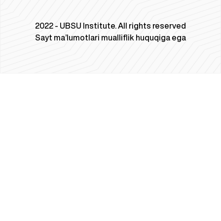
2022 - UBSU Institute. All rights reserved
Sayt ma’lumotlari mualliflik huquqiga ega