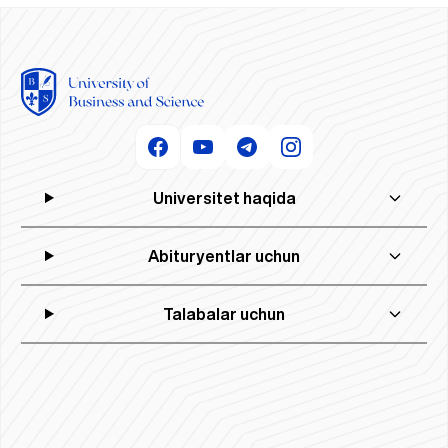
Universitet haqida
Abituryentlar uchun
Talabalar uchun