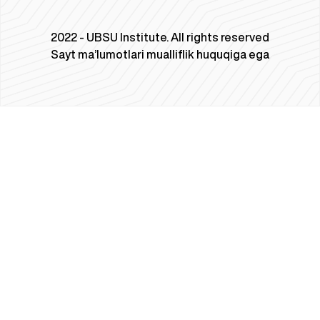
2022 - UBSU Institute. All rights reserved
Sayt ma’lumotlari mualliflik huquqiga ega