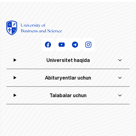
Universitet haqida
Abituryentlar uchun
Talabalar uchun