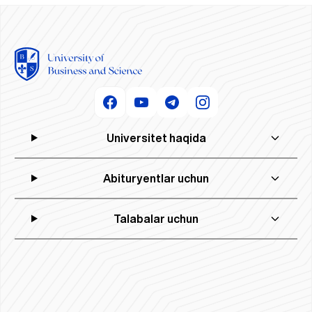
Universitet haqida
Abituryentlar uchun
Talabalar uchun