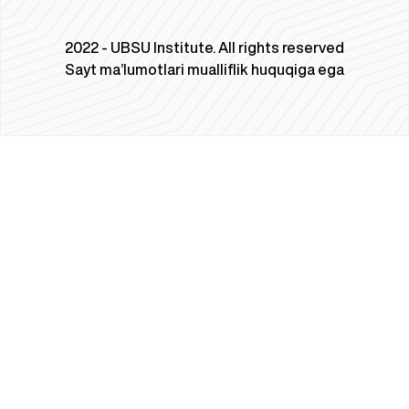
2022 - UBSU Institute. All rights reserved
Sayt ma’lumotlari mualliflik huquqiga ega