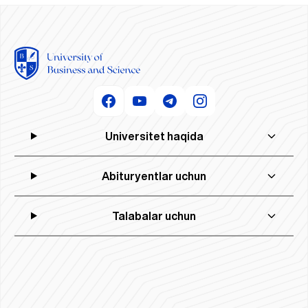
Universitet haqida
Abituryentlar uchun
Talabalar uchun