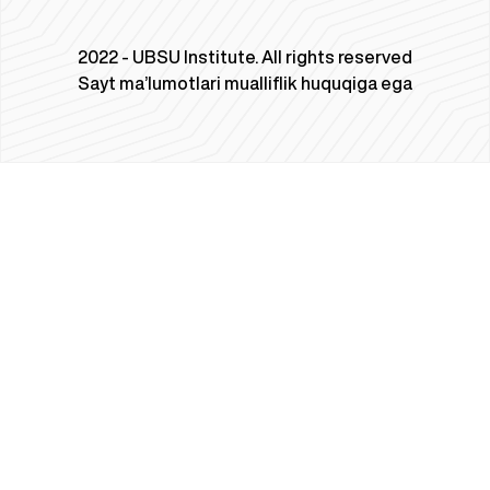
2022 - UBSU Institute. All rights reserved
Sayt ma’lumotlari mualliflik huquqiga ega