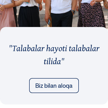
"Talabalar hayoti talabalar
tilida"
Biz bilan aloqa